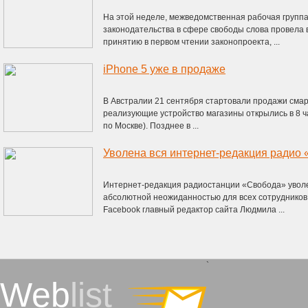
На этой неделе, межведомственная рабочая групп
законодательства в сфере свободы слова провела
принятию в первом чтении законопроекта, ...
iPhone 5 уже в продаже
В Австралии 21 сентября стартовали продажи смар
реализующие устройство магазины открылись в 8 ч
по Москве). Позднее в ...
Уволена вся интернет-редакция радио
Интернет-редакция радиостанции «Свобода» уволе
абсолютной неожиданностью для всех сотрудников,
Facebook главный редактор сайта Людмила ...
`
Web
list