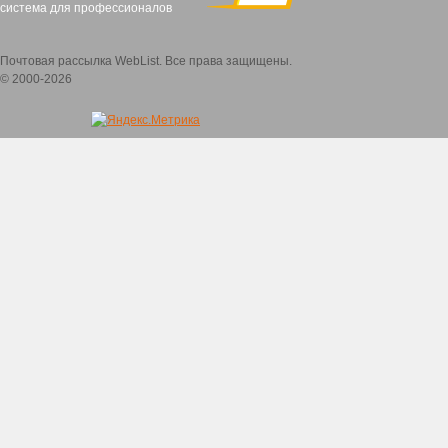
система для профессионалов
Почтовая рассылка WebList. Все права защищены.
© 2000-2026