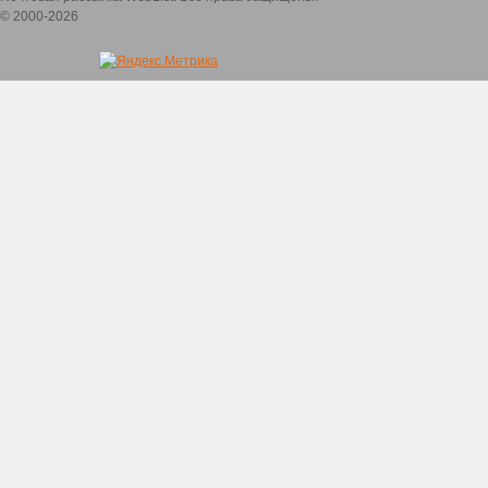
© 2000-2026