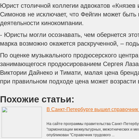
Юрист столичной коллегии адвокатов «Князев 
Симонов не исключает, что Фейгин может быть 
деятельности кинокомпании.
- Юристы могли осознавать, чем обернется этот
марка возможно окажется раскрученной, – под
По оценке музыкального продюсерского центра
занимающегося продюсированием Сергея Лаза
Виктории Дайнеко и Тимати, малая цена бренда
при правильном подходе цена может возрасти в
Похожие статьи:
В Санкт-Петербурге вышел справочник 
На сайте программы правительства Санкт-Петербу
"гармонизации межкультурных, межэтнических и м
опубликован "Справочник трудового ...