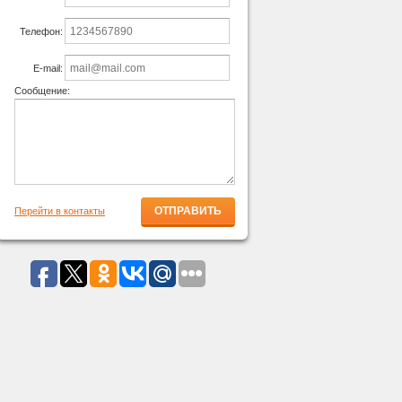
Телефон:
E-mail:
Сообщение:
Перейти в контакты