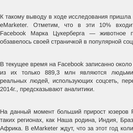
К такому выводу в ходе исследования пришла
eMarketer. Отметим, что в эти 10% вход
Facebook Марка Цукерберга — животное п
обзавелось своей страничкой в популярной соцс
В текущее время на Facebook записанно около
из их только 889,3 млн являются людьми
реальных людей, использующих соцсеть, пер
2014г., предсказывают аналитики.
На данный момент больший прирост юзеров 
таких регионах, как Наша родина, Индия, Бра
Африка. В eMarketer ждут, что за этот год кол