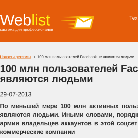
Web
list
Тех
система для профессионалов
Новости рекламы
100 млн пользователей Facebook не являются людьми
100 млн пользователей Fac
являются людьми
29-07-2013
По меньшей мере 100 млн активных польз
являются людьми. Иными словами, порядк
армии владельцев аккаунтов в этой соцсе
коммерческие компании