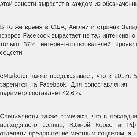
этой соцсети вырастет в каждом из обозначенн
В то же время в США, Англии и странах Запа
юзеров Facebook вырастает не так интенсивно.
только 37% интернет-пользователей проявл
соцсети.
eMarketer также предсказывает, что к 2017г.
зарегится на Facebook. Для сопоставления —
параметр составляет 42,6%.
Специалисты также отмечают, что в последни
восходящего солнца, Южной Корее и Рф и
отдавали предпочтение местным соцсетям, а 