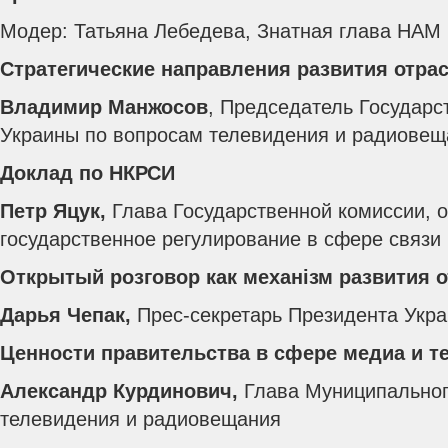
Модер: Татьяна Лебедева, Знатная глава НАМ
Стратегические направления развития отра
Владимир Манжосов
, Председатель Государс
Украины по вопросам телевидения и радиовещ
Доклад по НКРСИ
Петр Яцук,
Глава Государственной комиссии,
государственное регулирование в сфере связи
Открытый розговор как механізм развития 
Дарья Чепак,
Прес-секретарь Президента Укр
Ценности правительства в сфере медиа и 
Александр Курдинович,
Глава Муниципальног
телевидения и радиовещания