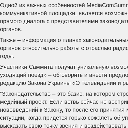
Одной из важных особенностей MediaComSummi
коммуникативной площадки, является возможн
прямого диалога с представителями законодат
органов.
Также – информация о планах законодательных
органов относительно работы с отраслью радио
годы.
Участники Саммита получат уникальную возмо
уходящий поезд» – обговорить и внести предл
редакцию Закона Украины «О телевидении и р
“Законодательство – это базис, на котором стр
медийный проект. Если ветвь сейчас не воспри
нововведений к Закону, то после его принятия
ситуации, когда придется горько сожалеть об 
высказать свою точку зрения и воздействовать