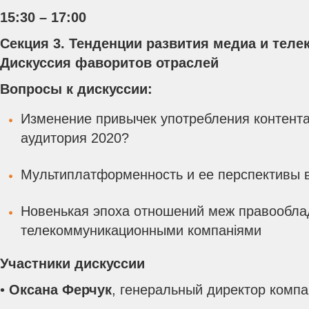
15:30 – 17:00
Секция 3. Тенденции развития медиа и теле
Дискуссия фаворитов отраслей
Вопросы к дискуссии:
Изменение привычек употребления контента
аудитория 2020?
Мультиплатформенность и ее перспективы 
Новенькая эпоха отношений меж правообла
телекоммуникационными компаніями
Участники дискуссии
•
Оксана Ферчук
, генеральный директор комп