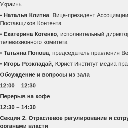
Украины
•
Наталья Клитна
, Вице-президент Ассоциаци
Поставщиков Контента
•
Екатерина Котенко
, исполнительный директ
телевизионного комитета
•
Татьяна Попова
, председатель правления В
•
Игорь Розкладай,
Юрист Институт медиа пра
Обсуждение и вопросы из зала
12:00 – 12:30
Перерыв на кофе
12:30 – 14:30
Секция 2. Отраслевое регулирование и сотр
органами власти