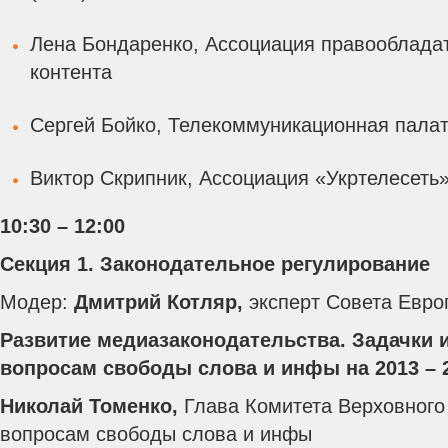
Лена Бондаренко, Ассоциация правооблада
контента
Сергей Бойко, Телекоммуникационная пала
Виктор Скрипник, Ассоциация «Укртелесеть
10:30 – 12:00
Секция 1. Законодательное регулирование
Модер:
Дмитрий Котляр,
эксперт Совета Евр
Развитие медиазаконодательства. Задачки 
вопросам свободы слова и инфы на 2013 – 20
Николай Томенко,
Глава Комитета Верховного
вопросам свободы слова и инфы