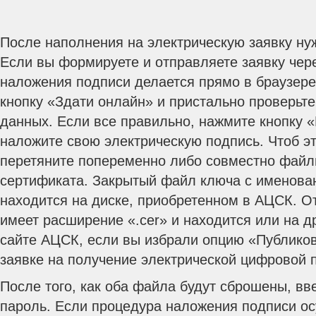
После наполнения на электрическую заявку ну
Если вы формируете и отправляете заявку чере
наложения подписи делается прямо в браузере
кнопку «Здати онлайн» и пристально проверьте
данных. Если все правильно, нажмите кнопку «
наложите свою электрическую подпись. Чтоб э
перетяните попеременно либо совместно файл
сертификата. Закрытый файл ключа с именова
находится на диске, приобретенном в АЦСК. 
имеет расширение «.cer» и находится или на др
сайте АЦСК, если вы избрали опцию «Публиков
заявке на получение электрической цифровой 
После того, как оба файла будут сброшены, вв
пароль. Если процедура наложения подписи о