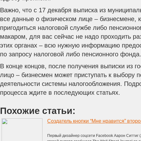
Важно, что с 17 декабря выписка из муниципал
все данные о физическом лице – бизнесмене, 
пригодиться налоговой службе либо пенсионно
макаром, для вас сейчас не надо проходить ра
этих органах – всю нужную информацию предос
по запросу налоговой либо пенсионного фонда
В конце концов, после получения выписки из г
лицо – бизнесмен может приступать к выбору 
деятельности системы налогообложения. Подро
процесса ждите в последующих статьях.
Похожие статьи:
Создатель кнопки “Мне нравится” второ
Первый дизайнер соцсети Facebook Аарон Ситтиг (Aa