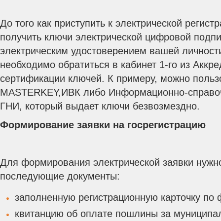
До того как приступить к электрической регист
получить ключи электрической цифровой подпи
электрическим удостоверением вашей личности
необходимо обратиться в кабинет 1-го из Аккр
сертификации ключей. К примеру, можно польз
MASTERKEY,ИВК либо Информационно-справоч
ГНИ, который выдает ключи безвозмездно.
Формирование заявки на госрегистрацию
Для формирования электрической заявки нужно
последующие документы:
заполненную регистрационную карточку по
квитанцию об оплате пошлины за муниципа