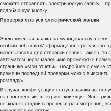
сможете отправлять электрическую заявку – п
подобающую кнопку.
Проверка статуса электрической заявки
Электрическая заявка на муниципальную регис
особый веб-шлюзИнформационно-ресурсного ц
использовали для отправки сервис Таксер, то 
автоматом через маленькие промежутки време
страничке «Мои отчеты». Подробнее о смене ст
времени последней проверки можно выяснить,
розгляду».
В случае конфигурации статуса заявки вы полу
на собственный электрический ящик. Электрич
несколько стадий в процессе рассмотрения, вс
изменяется ее статус: