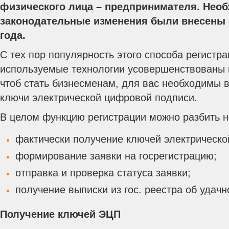
физического лица – предпринимателя. Нео
законодательные изменения были внесены е
года.
С тех пор популярность этого способа регистрац
используемые технологии усовершенствованы 
чтоб стать бизнесменам, для вас необходимы в
ключи электрической цифровой подписи.
В целом функцию регистрации можно разбить н
фактически получение ключей электрическо
формирование заявки на госрегистрацию;
отправка и проверка статуса заявки;
получение выписки из гос. реестра об удачн
Получение ключей ЭЦП