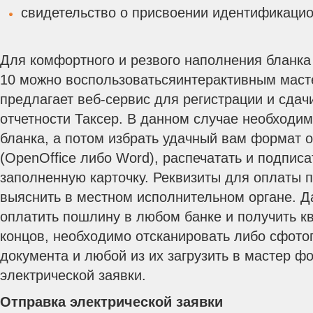
свидетельство о присвоении идентификацио
Для комфортного и резвого наполнения бланка
10 можно воспользоватьсяинтерактивным маст
предлагает веб-сервис для регистрации и сдач
отчетности Таксер. В данном случае необходим
бланка, а потом избрать удачный вам формат 
(OpenOffice либо Word), распечатать и подпис
заполненную карточку. Реквизиты для оплаты
выяснить в местном исполнительном органе. Д
оплатить пошлину в любом банке и получить к
концов, необходимо отсканировать либо сфото
документа и любой из их загрузить в мастер 
электрической заявки.
Отправка электрической заявки