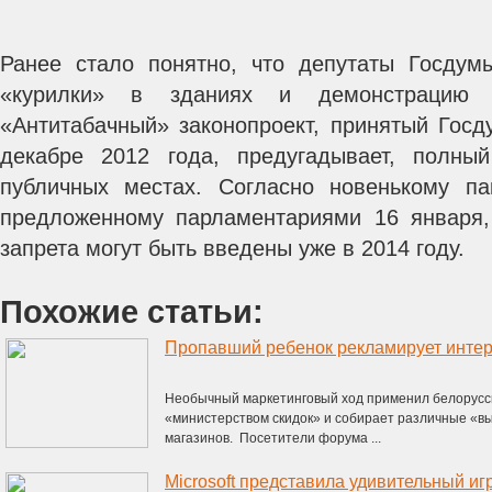
Ранее стало понятно, что депутаты Госдум
«курилки» в зданиях и демонстрацию 
«Антитабачный» законопроект, принятый Госд
декабре 2012 года, предугадывает, полны
публичных местах. Согласно новенькому па
предложенному парламентариями 16 января
запрета могут быть введены уже в 2014 году.
Похожие статьи:
Пропавший ребенок рекламирует интер
Необычный маркетинговый ход применил белорусск
«министерством скидок» и собирает различные «в
магазинов. Посетители форума ...
Microsoft представила удивительный иг