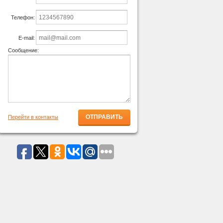
Телефон:
E-mail:
Сообщение:
Перейти в контакты