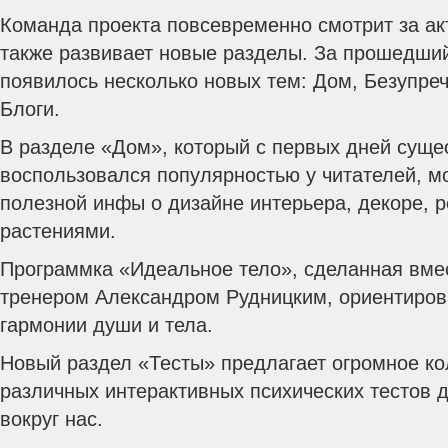
Команда проекта повсевременно смотрит за ак
также развивает новые разделы. За прошедший 
появилось несколько новых тем: Дом, Безупреч
Блоги.
В разделе «Дом», который с первых дней суще
воспользовался популярностью у читателей, м
полезной инфы о дизайне интерьера, декоре, р
растениями.
Программка «Идеальное тело», сделанная вме
тренером Александром Рудницким, ориентиров
гармонии души и тела.
Новый раздел «Тесты» предлагает огромное к
различных интерактивных психических тестов д
вокруг нас.