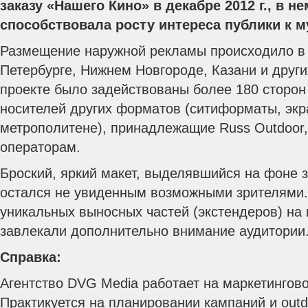
заказу «Нашего Кино» в декабре 2012 г., в н
способствовала росту интереса публики к 
Размещение наружной рекламы происходило в 
Петербурге, Нижнем Новгороде, Казани и други
проекте было задействованы более 180 сторон
носителей других форматов (ситиформаты, экр
метрополитене), принадлежащие Russ Outdoor, 
операторам.
Броский, яркий макет, выделявшийся на фоне 
остался не увиденным возможными зрителями.
уникальных выносных частей (экстендеров) на 
завлекали дополнительно внимание аудитории
Справка:
Агентство DVG Media работает на маркетингово
Практикуется на планировании кампаний и out