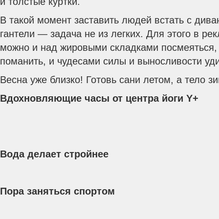
и толстые куртки.
В такой момент заставить людей встать с диван
гантели — задача не из легких. Для этого в ре
можно и над жировыми складками посмеяться,
поманить, и чудесами силы и выносливости уди
Весна уже близко! Готовь сани летом, а тело з
Вдохновляющие часы от центра йоги Y+
Вода делает стройнее
Пора заняться спортом