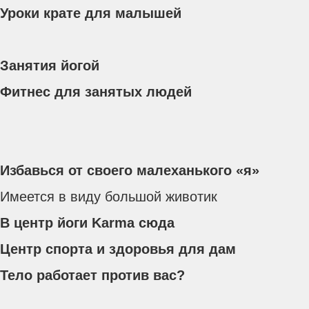
Уроки крате для малышей
Занятия йогой
Фитнес для занятых людей
Избавься от своего малеханького «я»
Имеется в виду большой животик
В центр йоги Karma сюда
Центр спорта и здоровья для дам
Тело работает против вас?