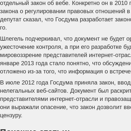
отдельный закон об вебе. Конкретно он в 2010
закона о регулировании правовых отношений в 
депутат сказал, что Госдума разработает закон
го.
Шлегель подчеркивал, что документ не будет о
ужесточение контроля, а при его разработке бу
мировоззрение представителей интернет-отрас
январе 2013 года стало понятно, что обсужден
отложено из-за того, что информация о встреч
В июле 2012 года Госдума приняла закон, вво
нелегальных веб-сайтов. Документ был раскри
представителями интернет-отрасли и правозащ
они выражали опасение, что закон дозволит вв
цензуру.