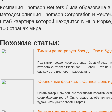
Компания Thomson Reuters была образована в 
методом слияния Thomson Corporation и Reuter
штаб-квартира которой находится в Нью-Йорке,
100 странах мира.
Похожие статьи:
Тимати регистрирует бренд L’One и буд
Под таким псевдонимом выступает бывший участник
которого контракт с Black Star. — Леван — это наш
одежду с его именем, — рассказал ...
Организаторы юбилейного фестиваля креативност
своих будущих гостей. Они с гордостью объявляют
художником Джеральдом Скарф ( ...