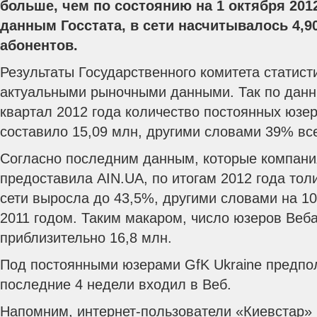
больше, чем по состоянию на 1 октября 2012
данным Госстата, в сети насчитывалось 4,9
абонентов.
Результаты Государственного комитета статист
актуальными рыночными данными.
Так по данн
квартал 2012 года количество постоянных юзе
составило 15,09 млн, другими словами 39% вс
Согласно последним данным, которые компания
предоставила AIN.UA, по итогам 2012 года тол
сети выросла до 43,5%, другими словами на 1
2011 годом. Таким макаром, число юзеров Веба
приблизительно 16,8 млн.
Под постоянными юзерами GfK Ukraine предпола
последние 4 недели входил в Веб.
Напомним, интернет-пользователи «Киевстар» 