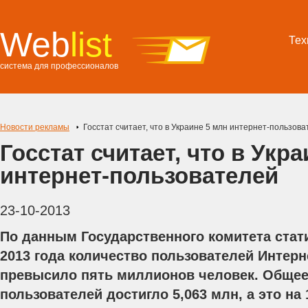
Web
list
Тех
система для профессионалов
Новости рекламы
Госстат считает, что в Украине 5 млн интернет-пользов
Госстат считает, что в Укр
интернет-пользователей
23-10-2013
По данным Государственного комитета стати
2013 года количество пользователей Интерн
превысило пять миллионов человек. Общее
пользователей достигло 5,063 млн, а это на