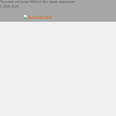
Почтовая рассылка WebList. Все права защищены.
© 2000-2026