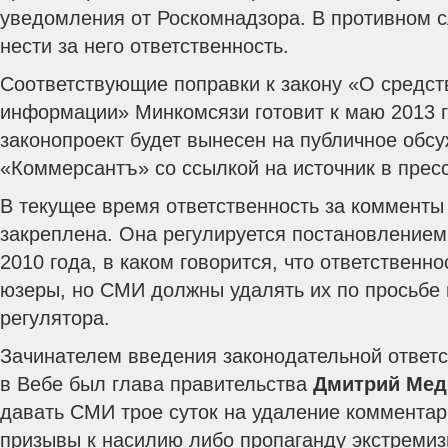
уведомления от Роскомнадзора. В противном 
нести за него ответственность.
Соответствующие поправки к закону «О средст
информации» Минкомсязи готовит к маю 2013 г
законопроект будет вынесен на публичное обсу
«Коммерсантъ» со ссылкой на источник в прес
В текущее время ответственность за комменты
закреплена. Она регулируется постановлением
2010 года, в каком говорится, что ответственн
юзеры, но СМИ должны удалять их по просьбе
регулятора.
Зачинателем введения законодательной ответ
в Вебе был глава правительства
Дмитрий Мед
давать СМИ трое суток на удаление коммента
призывы к насилию либо пропаганду экстремиз