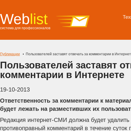
Web
list
Тех
система для профессионалов
Публикации
Пользователей заставят отвечать за комментарии в Интерне
Пользователей заставят от
комментарии в Интернете
19-10-2013
Ответственность за комментарии к матери
будет лежать на разместивших их пользоват
Редакция интернет-СМИ должна будет удалить 
противоправный комментарий в течение суток 