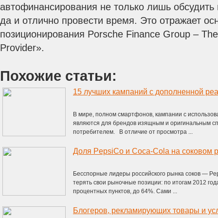
автофинансирования не только лишь обсудить
да и отлично провести время. Это отражает о
позиционирования Porsche Finance Group – The 
Provider».
Похожие статьи:
В мире, полном смартфонов, кампании с использо
являются для брендов изящным и оригинальным сп
потребителем. В отличие от просмотра ...
Доля PepsiCo и Coca-Cola на соковом 
Бесспорные лидеры российского рынка соков — Pe
терять свои рыночные позиции: по итогам 2012 год
процентных пунктов, до 64%. Сами ...