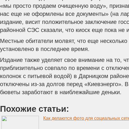
«мы просто продаем очищенную воду», признав
нас еще не оформлены все документы» (на лар
издание, висит положительное заключение госс
районной СЭС сказали, что киоск еще пока не 
Местные обитатели молвят, что еще несколько 
установлено в последнее время.
Издание также уделяет свое внимание на то, ч
приблизительно совпало по времени с отключ
колонок с питьевой водой) в Дарницком район
отключены из-за долгов перед «Киевэнерго». В 
бюветы заработают в наиблежайшие деньки.
Похожие статьи:
Как делаются фото для социальных сет