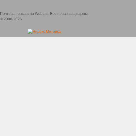
Почтовая рассылка WebList. Все права защищены.
© 2000-2026