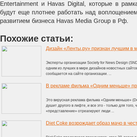
Entertainment и Havas Digital, которые в рам
будут еще плотнее работать над воплощением
развитием бизнеса Havas Media Group в Рф.
Похожие статьи:
Дизайн «Ленты.ру» признан лучшим в 
Эксперты организации Society for News Design (S
одним из лучших в мире дизайнов новостных сайтов.
сообщается на сайте организации. ...
Это вирусная реклама фильма «Одним меньше» (De
душит другого в лифте, и все это - только для того,
«представление» отреагируют люди ...