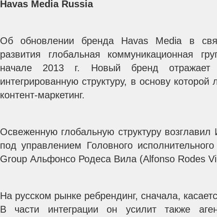
Havas Media Russia
Об обновлении бренда Havas Media в свя
развития глобальная коммуникационная гр
начале 2013 г. Новый бренд отражает
интегрированную структуру, в основу которой ле
контент-маркетинг.
Освеженную глобальную структуру возглавил 
под управлением Головного исполнительного
Group Альфонсо Родеса Вила (Alfonso Rodes Vil
На русском рынке ребрендинг, сначала, касает
В части интеграции он усилит также аге