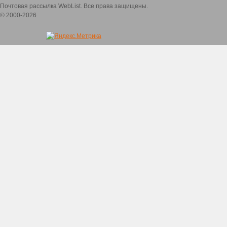
Почтовая рассылка WebList. Все права защищены.
© 2000-2026