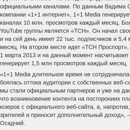
официальными каналами. По данным Вадима О
компании «1+1 интернет», 1+1 Media генерируе
каналах 10 млн. просмотров каждый месяц. Бо
YouTube группы является «ТСН». Он начал сво
и на сей день имеет 22 тыс. подписчиков и 5,4
месяц. На втором месте идет «ТСН Проспорт»,
1 марта 2013 и на данный момент насчитывает 
генерирует 1,5 млн просмотров каждый месяц.
«1+1 Media длительное время не сотрудничала 
боялась оттока аудитории с собственных веб-с
мы стали официальным партнеров и уже на да
что возникновение контента на посторониих п
юзеров с официального веб-сайта, а, напротив
зрителей и приносит дополнительный доход»,
Осадчий.