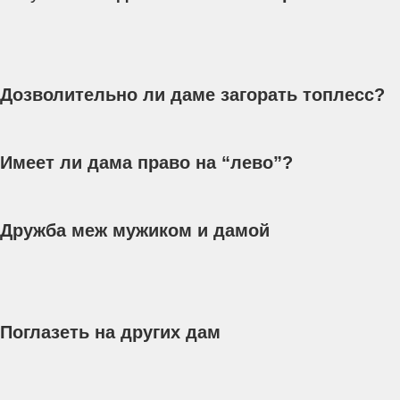
Дозволительно ли даме загорать топлесс?
Имеет ли дама право на “лево”?
Дружба меж мужиком и дамой
Поглазеть на других дам