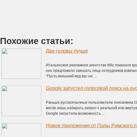
Похожие статьи:
Две головы лучше
Итальянское рекламное агентство Milc показало кр
оно предложило смешать лица сотрудников компан
"Пусть внешний вид вас не ...
Google запустил голосовой поиск на ру
Раньше русскоязычные пользователи поисковика G
могли лишь набирать запрос с реальной или вирт
Google запустила возможность ...
Новое приложение от Папы Римского п