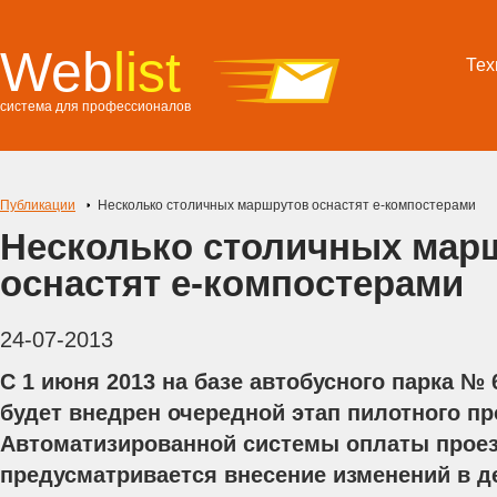
Web
list
Тех
система для профессионалов
Публикации
Несколько столичных маршрутов оснастят е-компостерами
Несколько столичных мар
оснастят е-компостерами
24-07-2013
С 1 июня 2013 на базе автобусного парка №
будет внедрен очередной этап пилотного пр
Автоматизированной системы оплаты проез
предусматривается внесение изменений в 