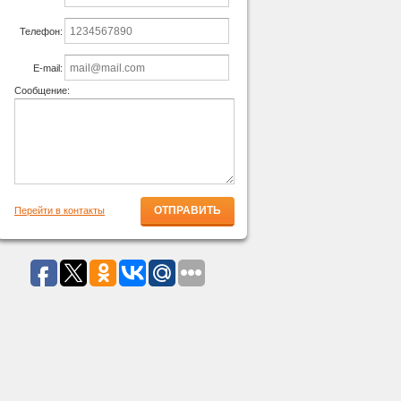
Телефон:
E-mail:
Сообщение:
Перейти в контакты