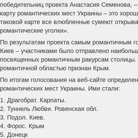
победительниц проекта Анастасия Семенова, –
карту романтических мест Украины – это хоро
таковой карте все влюбленные сумеют открыва
романтические уголки».
По результатам проекта самым романтичным г
Киев – участниками было отправлено наибольш
посвященных романтичным ракурсам столицы. 
романтичной областью признан Крым.
По итогам голосования на веб-сайте определе
романтических мест Украины. Ими стали:
1. Драгобрат. Карпаты.
2. Туннель Любви. Ровенская обл.
3. Подол. Киев.
4. Форос. Крым
5. Донецк