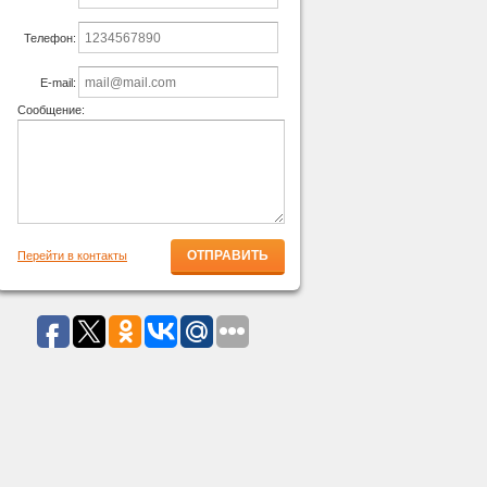
Телефон:
E-mail:
Сообщение:
Перейти в контакты