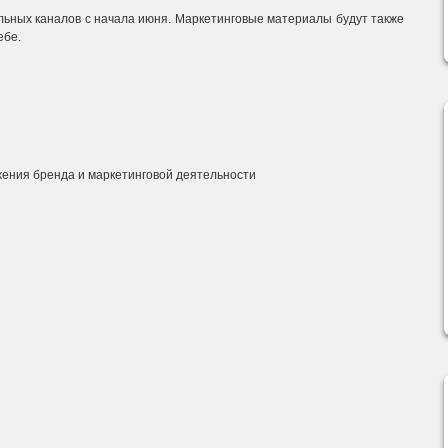
ьных каналов с начала июня.
Маркетинговые материалы будут также
ебе.
ения бренда и маркетинговой деятельности