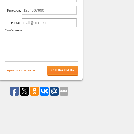
Телефон:
E-mail:
Сообщение:
Перейти в контакты