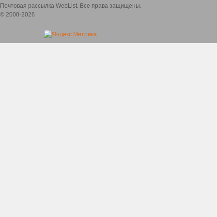
Почтовая рассылка WebList. Все права защищены.
© 2000-2026