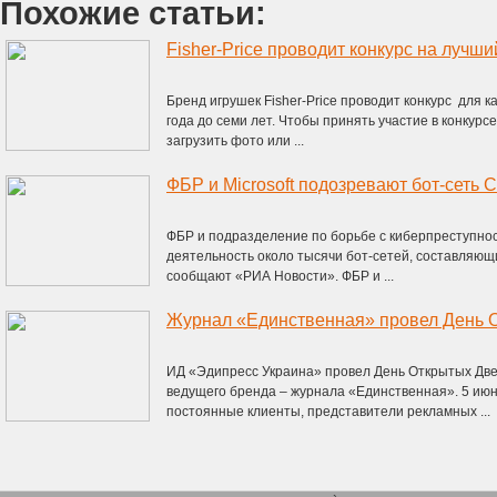
Похожие статьи:
Fisher-Price проводит конкурс на лучши
Бренд игрушек Fisher-Price проводит конкурс для к
года до семи лет. Чтобы принять участие в конкурсе
загрузить фото или ...
ФБР и подразделение по борьбе с киберпреступнос
деятельность около тысячи бот-сетей, составляющ
сообщают «РИА Новости». ФБР и ...
Журнал «Единственная» провел День 
ИД «Эдипресс Украина» провел День Открытых Две
ведущего бренда – журнала «Единственная». 5 ию
постоянные клиенты, представители рекламных ...