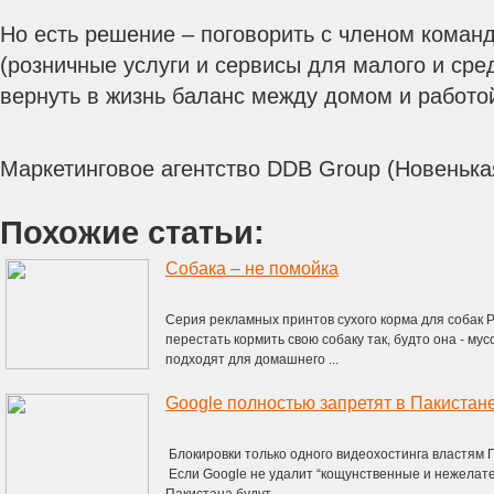
Но есть решение – поговорить с членом команд
(розничные услуги и сервисы для малого и сред
вернуть в жизнь баланс между домом и работо
Маркетинговое агентство DDB Group (Новенька
Похожие статьи:
Собака – не помойка
Серия рекламных принтов сухого корма для собак 
перестать кормить свою собаку так, будто она - му
подходят для домашнего ...
Блокировки только одного видеохостинга властям 
Если Google не удалит “кощунственные и нежелате