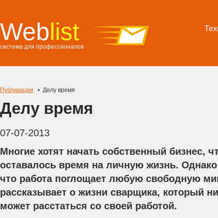
Web
list
Тех
система для профессионалов
Публикации
Делу время
Делу время
07-07-2013
Многие хотят начать собственный бизнес, 
оставалось время на личную жизнь. Однако 
что работа поглощает любую свободную ми
рассказывает о жизни сварщика, который ни
может расстаться со своей работой.