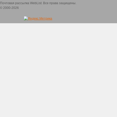
Почтовая рассылка WebList. Все права защищены.
© 2000-2026