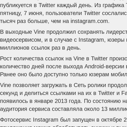
публикуется в Twitter каждый день. Из графика 
пятницу, 7 июня, пользователи Twitter сослалис
тысяч раз больше, чем на instagram.com.
В выходные Vine продолжил сохранять лидерств
видеосервисом, и в случае с Instagram, юзеры
миллионов ссылок раз в день.
Рост количества ссылок на Vine в Twitter прои
количество дней после выхода Android-версии
Ранее оно было доступно только юзерам мобил
Vine позволяет загружать в Сеть ролики продо
секунд и делиться ссылками на их в Twitter и 
появилось в январе 2013 года. По состоянию н
аудитория сервиса составляла около 13 милли
Фотосервис Instagram был запущен в октябре 