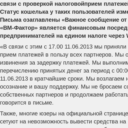
связи с проверкой налоговойприем платеже
Статус кошелька у таких пользователей изм
Письма озаглавлены «Важное сообщение от
«ВМ-Фактор» является финансовым посредн
предпринимателей на едином налоге через
«В связи с этим с 17.00 11.06.2013 мы принял
прием платежей в пользу всех партнеров. Мы 
извинения за задержку платежей. Мы выполним
перечислению принятых денег за период с 00:00
11.06.2013 в кратчайшие сроки. Мы возлагаем
осознание и вашу поддержку. Мы не бросаем с
собственных партнеров и продолжаем работать
говорится в письме.
Также, многие юзеры на официальной страниц
сетуют на невозможность вывести средства на 