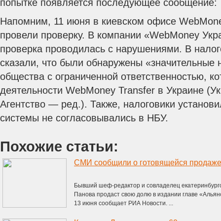
попытке появляется последующее сообщение:
Напомним, 11 июня в киевском офисе WebMone
провели проверку. В компании «WebMoney Укра
проверка проводилась с нарушениями. В налог
сказали, что были обнаружены «значительные 
общества с ограниченной ответственностью, ко
деятельности WebMoney Transfer в Украине (У
Агентство — ред.). Также, налоговики установи
системы не согласовывались в НБУ.
Похожие статьи:
Бывший шеф-редактор и совладелец екатеринбургс
Панова продаст свою долю в издании главе «Альян
13 июня сообщает РИА Новости. ...