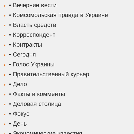
• Вечерние вести
• Комсомольская правда в Украине
• Власть средств
• Корреспондент
• Контракты
• Сегодня
• Голос Украины
• Правительственный курьер
• Дело
• Факты и комменты
• Деловая столица
• Фокус
• День
• Экономические известия