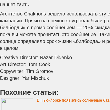
начнет таить.
Агентство Chaknoris решило использовать эту 
кампании. Прямо на снежных сугробах были р
билборды» с промо сообщением — 20% скидка 
пока вы можете прочитать это сообщение.
Таки
солнце определяло срок жизни «билборда» и 
в целом.
Creative Director: Nazar Didenko
Art Director: Tom Cook
Copywriter: Tim Gromov
Designer: Yar Mischuk
Похожие статьи:
В Нью-Йорке появились солнечные бат