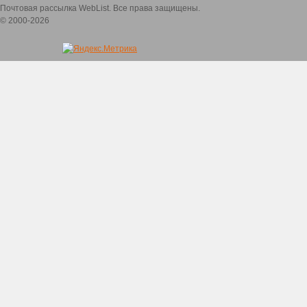
Почтовая рассылка WebList. Все права защищены.
© 2000-2026