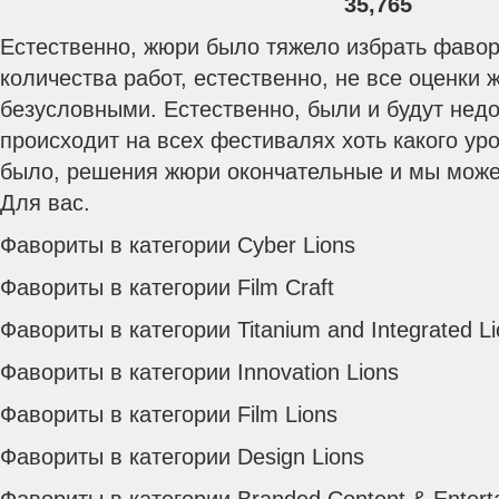
35,765
Естественно, жюри было тяжело избрать фавор
количества работ, естественно, не все оценки
безусловными. Естественно, были и будут нед
происходит на всех фестивалях хоть какого уро
было, решения жюри окончательные и мы може
Для вас.
Фавориты в категории Cyber Lions
Фавориты в категории Film Craft
Фавориты в категории Titanium and Integrated L
Фавориты в категории Innovation Lions
Фавориты в категории Film Lions
Фавориты в категории Design Lions