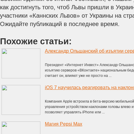
как достигнуть того, чтоб Львы пришли в Украи
участники «Каннских Львов» от Украины на стр
Ожидайте публикаций в последнее время.
Похожие статьи:
Президент «Интернет Инвест» Александр Ольшанс
изъятию серверов «ВКонтакте» национальным бедс
считает он, влияют уже не просто на ...
iOS 7 научилась реагировать на накло
Компания Apple встроила в бета-версию мобильно
управления устройством наклонами головы влево и
позволяет управлять iPhone или ...
Магия Pepsi Max