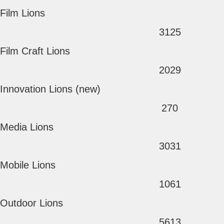
Film Lions
3125
Film Craft Lions
2029
Innovation Lions (new)
270
Media Lions
3031
Mobile Lions
1061
Outdoor Lions
5613