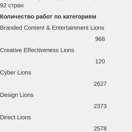
92 стран
Количество работ по категориям
Branded Content & Entertainment Lions
968
Creative Effectiveness Lions
120
Cyber Lions
2627
Design Lions
2373
Direct Lions
2578