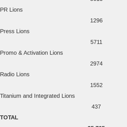
PR Lions
1296
Press Lions
5711
Promo & Activation Lions
2974
Radio Lions
1552
Titanium and Integrated Lions
437
TOTAL