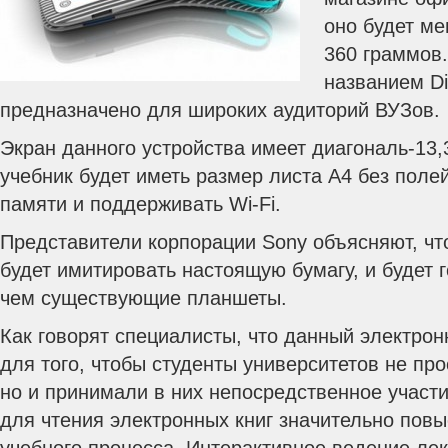
оно будет ме
360 граммов
названием Dig
предназначено для широких аудиторий ВУЗов.
Экран данного устройства имеет диагональ-13
учебник будет иметь размер листа А4 без полей
памяти и поддерживать Wi-Fi.
Представители корпорации Sony объясняют, чт
будет имитировать настоящую бумагу, и будет 
чем существующие планшеты.
Как говорят специалисты, что данный электро
для того, чтобы студенты университетов не пр
но и принимали в них непосредственное участи
для чтения электронных книг значительно пов