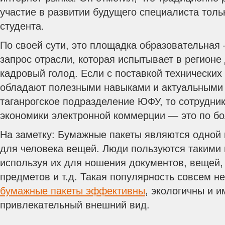
участие в развитии будущего специалиста толь
студента.
По своей сути, это площадка образовательная 
запрос отрасли, которая испытывает в регион
кадровый голод. Если с поставкой технических
обладают полезными навыками и актуальными 
таганрогское подразделение ЮФУ, то сотрудник
экономики электронной коммерции — это по бо
На заметку: Бумажные пакеты являются одной
для человека вещей. Люди пользуются такими
используя их для ношения документов, вещей,
предметов и т.д. Такая популярность совсем не
бумажные пакеты эффективны
, экологичны и 
привлекательный внешний вид.