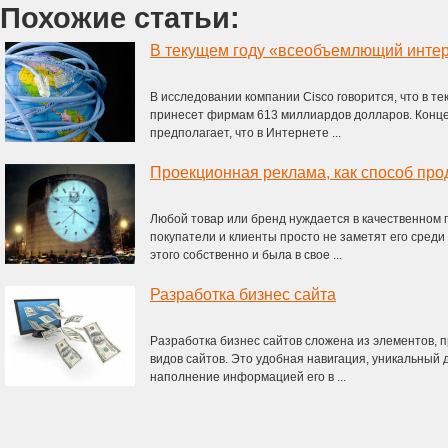
Похожие статьи:
В исследовании компании Cisco говорится, что в 
принесет фирмам 613 миллиардов долларов. Конц
предполагает, что в Интернете ...
Проекционная реклама, как способ про
Любой товар или бренд нуждается в качественном
покупатели и клиенты просто не заметят его среди
этого собственно и была в свое ...
Разработка бизнес сайта
Разработка бизнес сайтов сложена из элементов, 
видов сайтов. Это удобная навигация, уникальный
наполнение информацией его в ...