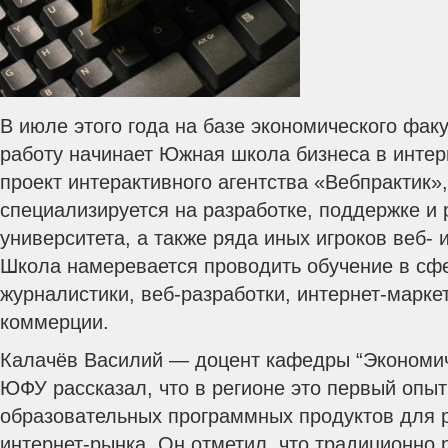
В июле этого года на базе экономического фа
работу начинает Южная школа бизнеса в интер
проект интерактивного агентства «Вебпрактик»,
специализируется на разработке, поддержке и 
университета, а также ряда иных игроков веб- 
Школа намеревается проводить обучение в сфе
журналистики, веб-разработки, интернет-марке
коммерции.
Калачёв Василий — доцент кафедры “Экономич
ЮФУ рассказал, что в регионе это первый опы
образовательных программных продуктов для 
интернет-рынка. Он отметил, что традиционно