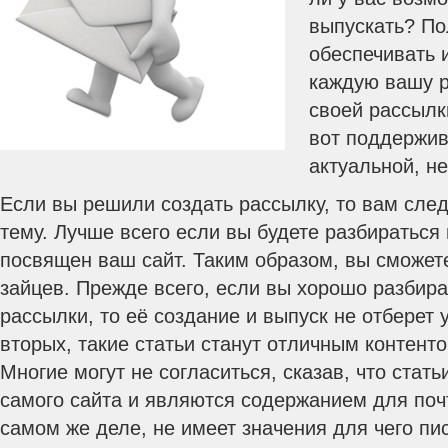
выпускать? По
обеспечивать
каждую вашу р
своей рассылки
вот поддержив
актуальной, не
Если вы решили создать рассылку, то вам след
тему. Лучше всего если вы будете разбираться 
посвящен ваш сайт. Таким образом, вы сможете
зайцев. Прежде всего, если вы хорошо разбир
рассылки, то её создание и выпуск не отберет у
вторых, такие статьи станут отличным контент
Многие могут не согласиться, сказав, что стать
самого сайта и являются содержанием для поч
самом же деле, не имеет значения для чего пис