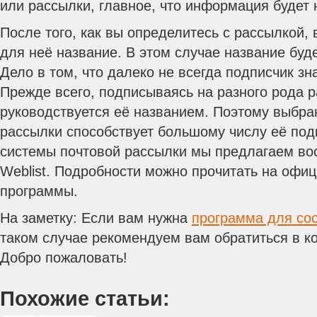
или рассылки, главное, что информация будет 
После того, как вы определитесь с рассылкой,
для неё название. В этом случае название буде
Дело в том, что далеко не всегда подписчик зна
Прежде всего, подписываясь на разного рода р
руководствуется её названием. Поэтому выбра
рассылки способствует большому числу её под
системы почтовой рассылки мы предлагаем во
Weblist. Подробности можно прочитать на офи
программы.
На заметку: Если вам нужна
программа для со
таком случае рекомендуем вам обратиться в к
Добро пожаловать!
Похожие статьи: