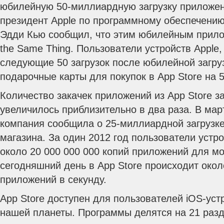
юбилейную 50-миллиардную загрузку приложен
президент Apple по программному обеспечению
Эдди Кью сообщил, что этим юбилейным прило
the Same Thing. Пользователи устройств Apple
следующие 50 загрузок после юбилейной загру
подарочные карты для покупок в App Store на 
Количество закачек приложений из App Store з
увеличилось приблизительно в два раза. В мар
компания сообщила о 25-миллиардной загрузке 
магазина. За один 2012 год пользователи устро
около 20 000 000 000 копий приложений для м
сегодняшний день в App Store происходит окол
приложений в секунду.
App Store доступен для пользователей iOS-уст
нашей планеты. Программы делятся на 21 разде