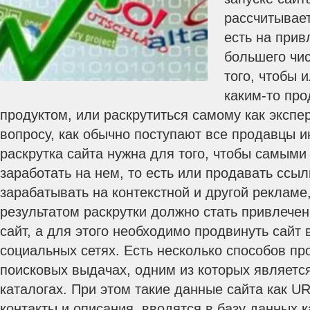
рассчитывает
есть на прив
большего чи
того, чтобы 
каким-то про
продуктом, или раскрутиться самому как экспе
вопросу, как обычно поступают все продавцы и
раскрутка сайта нужна для того, чтобы самым
заработать на нем, то есть или продавать ссылк
зарабатывать на контекстной и другой рекламе,
результатом раскрутки должно стать привлечен
сайт, а для этого необходимо продвинуть сайт 
социальных сетях. Есть несколько способов пр
поисковых выдачах, одним из которых является
каталогах. При этом такие данные сайта как UR
контакты и описания, вводятся в базу данных к