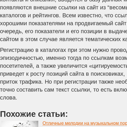
появляются внешние ссылки на сайт из “весом
каталогов и рейтингов. Всем известно, что ссыл
хорошими показателями на продвигаемый сайт
очередь, его показатели и его позиции в выдач
сайтом в этом случае является тематических ка
Регистрацию в каталогах при этом нужно пров
эпизодичностью, именно тогда по ссылкам воз
посетителей, а также увеличится «цитируемость
приведет к росту позиций сайта в поисковиках,
приток трафика. Но при регистрации также нео
точно составить сам текст ссылки, то есть вкл
слова.
Похожие статьи:
Отличные мелодии на музыкальном пор