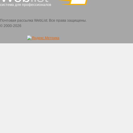
система для профессионалов
Почтовая рассылка WebList. Все права защищены.
© 2000-2026