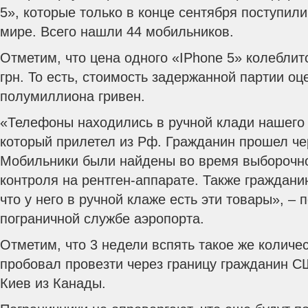
5», которые только в конце сентября поступил
мире. Всего нашли 44 мобильников.
Отметим, что цена одного «ІPhone 5» колеблитс
грн. То есть, стоимость задержанной партии оц
полумиллиона гривен.
«Телефоны находились в ручной клади нашего 
который прилетел из Рф. Гражданин прошел че
Мобильники были найдены во время выборочно
контроля на рентген-аппарате. Также гражданин
что у него в ручной клаже есть эти товары», –
пограничной службе аэропорта.
Отметим, что 3 недели вспять такое же количе
пробовал провезти через границу гражданин С
Киев из Канады.