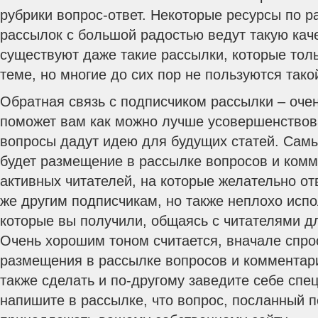
рубрики вопрос-ответ. Некоторые ресурсы по 
рассылок с большой радостью ведут такую кач
существуют даже такие рассылки, которые тол
теме, но многие до сих пор не пользуются так
Обратная связь с подписчиком рассылки – оче
поможет вам как можно лучше усовершенствова
вопросы дадут идею для будущих статей. Сам
будет размещение в рассылке вопросов и ком
активных читателей, на которые желательно от
же другим подписчикам, но также неплохо исп
которые вы получили, общаясь с читателями д
Очень хорошим тоном считается, вначале спро
размещения в рассылке вопросов и комментар
также сделать и по-другому заведите себе спе
напишите в рассылке, что вопрос, посланный п