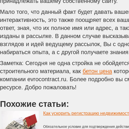
принадлежать вашему собственному сайту.
Мало того, что данный факт будет давать ваш
интерактивность, это также поощряет всех ваш
ответ, зная, что их полное имя или адрес, а та
изданы в рассылке. В данном случае высказыв
взглядов и идей ведущему рассылок, Вы с одн
набираться опыта, а с другой получаете знания
Заметка: Сегодня не одна стройка не обойдется
строительного материала, как
бетон цена
котор
компании evrocontract.ru. Более подробно вы 
ресурсе. Добро пожаловать!
Похожие статьи:
Как ускорить регистрацию недвижимос
Обязательное условие для подтверждения действи