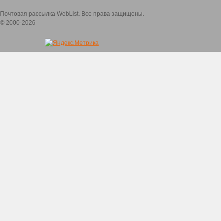
Почтовая рассылка WebList. Все права защищены.
© 2000-2026