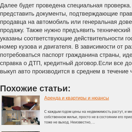
Далее будет проведена специальная проверка
представить документы, подтверждающие прав
продавца на автомобиль или генеральная дове
продажу. Также нужно предъявить технический
указаны соответствующие действительности го
номер кузова и двигателя. В зависимости от р
потребоваться паспорт гражданина страны, ид
справка о ДТП, кредитный договор.Если все до
выкуп авто производится в среднем в течение 
Похожие статьи:
Аренда и квартиры и нюансы
С каждым годом цены на недвижимость растут, и м
собственном жилье, просто не в состоянии его прио
тоже не выход. Неизвестно, ...