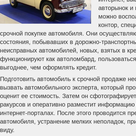
авторынок и 
можно воспо
контор, спе
срочной покупке автомобиля. Они осуществляю
состояния, побывавших в дорожно-транспортн
неисправных автомобилей, новых, взятых в кре
функционируют как автоломбард, пользоваться
выгоднее, чем оформлять кредит.
Подготовить автомобиль к срочной продаже не
вызвать автомобильного эксперта, который пр
оценит ее стоимость. Затем он сфотографируе
ракурсов и оперативно разместит информацию
интернет-порталах. После этого проводится п
автомобиля, устранение мелких неполадок, пр
виду.