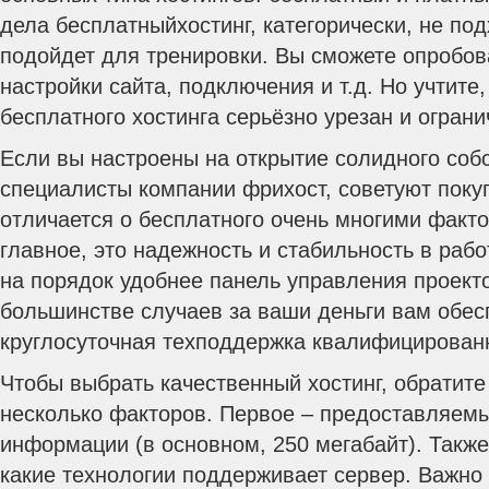
дела бесплатныйхостинг, категорически, не под
подойдет для тренировки. Вы сможете опробов
настройки сайта, подключения и т.д. Но учтите
бесплатного хостинга серьёзно урезан и ограни
Если вы настроены на открытие солидного собс
специалисты компании фрихост, советуют покуп
отличается о бесплатного очень многими факто
главное, это надежность и стабильность в рабо
на порядок удобнее панель управления проекто
большинстве случаев за ваши деньги вам обес
круглосуточная техподдержка квалифицирован
Чтобы выбрать качественный хостинг, обратите
несколько факторов. Первое – предоставляем
информации (в основном, 250 мегабайт). Также
какие технологии поддерживает сервер. Важно 