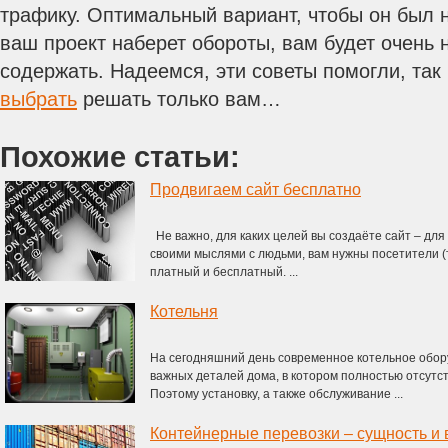
трафику. Оптимальный вариант, чтобы он был 
ваш проект наберет обороты, вам будет очень 
содержать. Надеемся, эти советы помогли, так
выбрать
решать только вам…
Похожие статьи:
Продвигаем сайт бесплатно
Не важно, для каких целей вы создаёте сайт – дл
своими мыслями с людьми, вам нужны посетители (
платный и бесплатный. ...
Котельня
На сегодняшний день современное котельное обор
важных деталей дома, в котором полностью отсутс
Поэтому установку, а также обслуживание ...
Контейнерные перевозки – сущность и