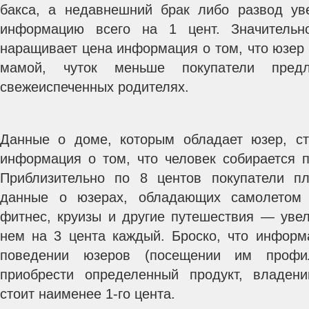
бакса, а недавнешний брак либо развод ув
информацию всего на 1 цент. Значител
наращивает цена информация о том, что юзер 
мамой, чуток меньше покупатели пре
свежеиспеченных родителях.
Данные о доме, которым обладает юзер, ст
информация о том, что человек собирается п
Приблизительно по 8 центов покупатели пл
данные о юзерах, обладающих самолетом
фитнес, круизы и другие путешествия — уве
нем на 3 цента каждый. Броско, что информ
поведении юзеров (посещении им профи
приобрести определенный продукт, владени
стоит наименее 1-го цента.