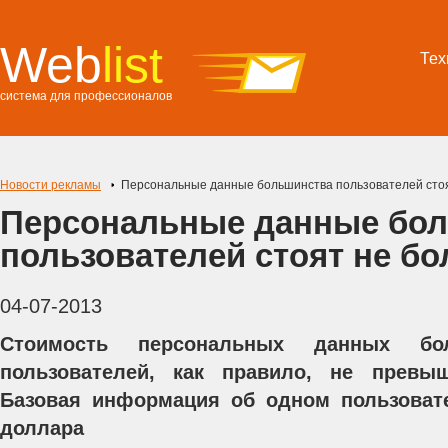
Web
list
Тех
система для профессионалов
Новости рекламы
Персональные данные большинства пользователей сто
Персональные данные бо
пользователей стоят не б
04-07-2013
Стоимость персональных данных бол
пользователей, как правило, не превы
Базовая информация об одном пользовате
доллара