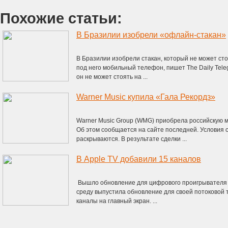
Похожие статьи:
В Бразилии изобрели «офлайн-стакан»
В Бразилии изобрели стакан, который не может сто
под него мобильный телефон, пишет The Daily Tele
он не может стоять на ...
Warner Music купила «Гала Рекордз»
Warner Music Group (WMG) приобрела российскую 
Об этом сообщается на сайте последней. Условия
раскрываются. В результате сделки ...
В Apple TV добавили 15 каналов
Вышло обновление для цифрового проигрывателя о
среду выпустила обновление для своей потоковой 
каналы на главный экран. ...