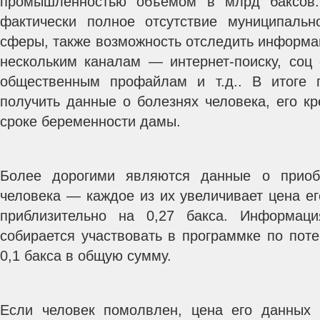
промышленностью объемом в млрд баксов
фактически полное отсутствие муниципальн
сферы, также возможность отследить информа
нескольким каналам — интернет-поиску, соц 
общественным профайлам и т.д.. В итоге 
получить данные о болезнях человека, его к
сроке беременности дамы.
Более дорогими являются данные о приоб
человека — каждое из их увеличивает цена е
приблизительно на 0,27 бакса. Информац
собирается участвовать в программке по пот
0,1 бакса в общую сумму.
Если человек помолвлен, цена его данных 