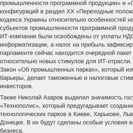
промышленности программной продукции» и «
конфигураций в раздел ХХ «Переходные полож
кодекса Украины относительно особенностей 
субъектов промышленности программной проду
ИТ-компании были освобождены от уплаты НДС
информатизации, а налог на прибыль зафиксир
парламенте сейчас находится очередной паке
относительно новых стимулов для ИТ-отрасли. 
Закон «Об промышленных парках», который из
барьеры, делает таможенные и налоговые ст
инвесторов.
Также Николай Азаров выделил значимость гос
«Технополис», который предугадывает создани
технологических парков в Киеве, Харькове, Ль
Донецке. В их будут сделаны особые условия 
бизнеса.