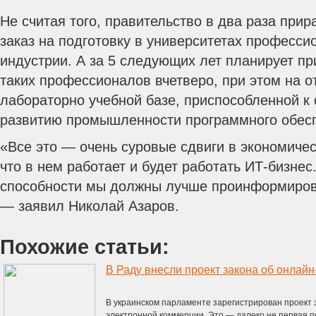
Не считая того, правительство в два раза при
заказ на подготовку в университетах професси
индустрии. А за 5 следующих лет планирует пр
таких профессионалов вчетверо, при этом на 
лабораторно учебной базе, приспособленной 
развитию промышленности программного обес
«Все это — очень суровые сдвиги в экономичес
что в нем работает и будет работать ИТ-бизнес
способности мы должны лучше проинформиров
— заявил Николай Азаров.
Похожие статьи:
В украинском парламенте зарегистрирован проект
электронной коммерции. Это — далеко не первая п