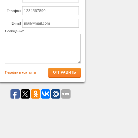
Телефон:
E-mail:
Сообщение:
Перейти в контакты