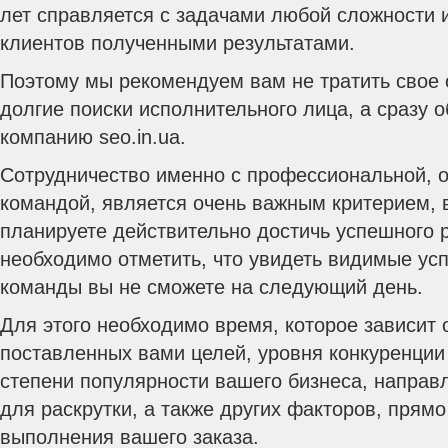
лет справляется с задачами любой сложности 
клиентов полученными результатами.
Поэтому мы рекомендуем вам не тратить свое
долгие поиски исполнительного лица, а сразу 
компанию seo.in.ua.
Сотрудничество именно с профессиональной, 
командой, является очень важным критерием, 
планируете действительно достичь успешного р
необходимо отметить, что увидеть видимые ус
команды вы не сможете на следующий день.
Для этого необходимо время, которое зависит 
поставленных вами целей, уровня конкуренции
степени популярности вашего бизнеса, направ
для раскрутки, а также других факторов, прям
выполнения вашего заказа.