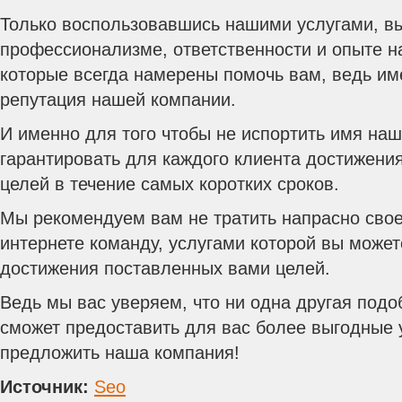
Только воспользовавшись нашими услугами, вы
профессионализме, ответственности и опыте н
которые всегда намерены помочь вам, ведь име
репутация нашей компании.
И именно для того чтобы не испортить имя на
гарантировать для каждого клиента достижен
целей в течение самых коротких сроков.
Мы рекомендуем вам не тратить напрасно свое
интернете команду, услугами которой вы може
достижения поставленных вами целей.
Ведь мы вас уверяем, что ни одна другая подо
сможет предоставить для вас более выгодные 
предложить наша компания!
Источник:
Seo