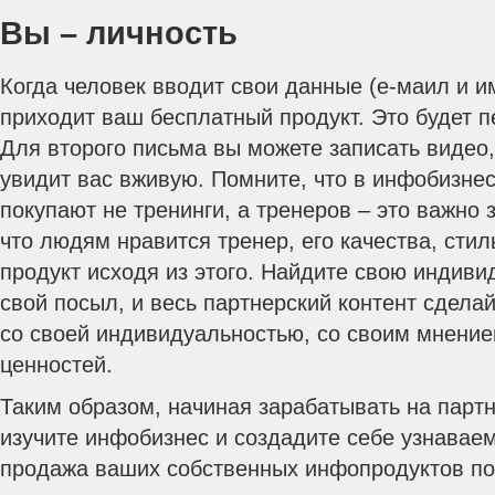
Вы – личность
Когда человек вводит свои данные (е-маил и им
приходит ваш бесплатный продукт. Это будет п
Для второго письма вы можете записать видео,
увидит вас вживую. Помните, что в инфобизнес
покупают не тренинги, а тренеров – это важно з
что людям нравится тренер, его качества, стил
продукт исходя из этого. Найдите свою индиви
свой посыл, и весь партнерский контент сдела
со своей индивидуальностью, со своим мнение
ценностей.
Таким образом, начиная зарабатывать на партн
изучите инфобизнес и создадите себе узнаваем
продажа ваших собственных инфопродуктов пой