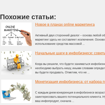
Похожие статьи:
Новое в планах online маркетинга
Активный двух сторонний диалог – основа любой об
маркетинг здесь не составляет исключения. Осново
использование средства массовой ...
Начальные шаги в инфобизнесе: совет
Когда вы решили, что будете заниматься инфобизн
необходимо выбрать нишу, иными словами определ
вы будете продавать. Отметим, что не ...
С каждым днем конкуренция в инфобизнесе возраст
заинтересовать вашего потенциального клиента. Н
ваш инфопродукт, сначала ...