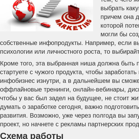
выбрать каку
причем она д
которой пот
могли бы соз
собственные инфопродукты. Например, если вы
психологии или личностного роста, то выбирай
Кроме того, эта выбранная ниша должна быть п
стартуете с чужого продукта, чтобы заработать
инфобизнес изнутри, а в дальнейшем вы сможе
оффлайновые тренинги, онлайн-вебинары, дис
чтобы у вас был задел на будущее, не стоит ж
думать о заработке сегодня, важно подготовит
развития. Возможно, уже через полгода вы зап
проект, но начнете с рекламы партнерских прод
Схема работы