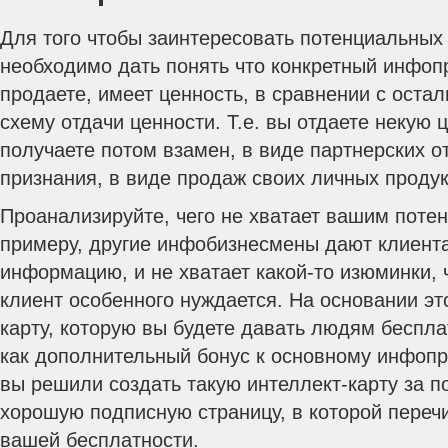
Для того чтобы заинтересовать потенциальных
необходимо дать понять что конкретный инфоп
продаете, имеет ценность, в сравнении с оста
схему отдачи ценности. Т.е. вы отдаете некую ц
получаете потом взамен, в виде партнерских о
признания, в виде продаж своих личных продук
Проанализируйте, чего не хватает вашим поте
примеру, другие инфобизнесмены дают клиент
информацию, и не хватает какой-то изюминки, ч
клиент особенного нуждается. На основании эт
карту, которую вы будете давать людям беспла
как дополнительный бонус к основному инфопр
вы решили создать такую интеллект-карту за по
хорошую подписную страницу, в которой переч
вашей бесплатности.